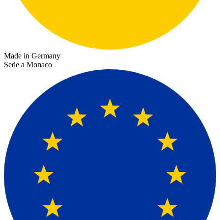
Made in Germany
Sede a Monaco