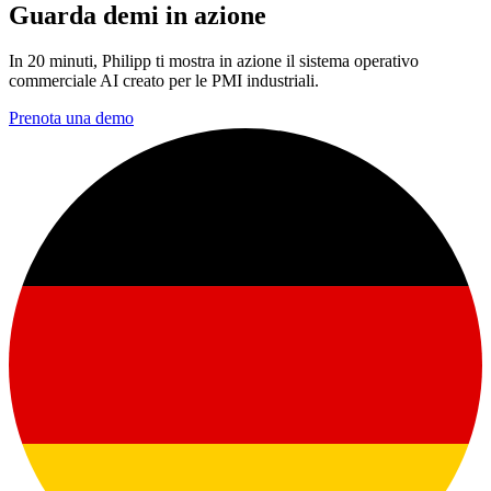
Guarda demi in azione
In 20 minuti, Philipp ti mostra in azione il sistema operativo
commerciale AI creato per le PMI industriali.
Prenota una demo