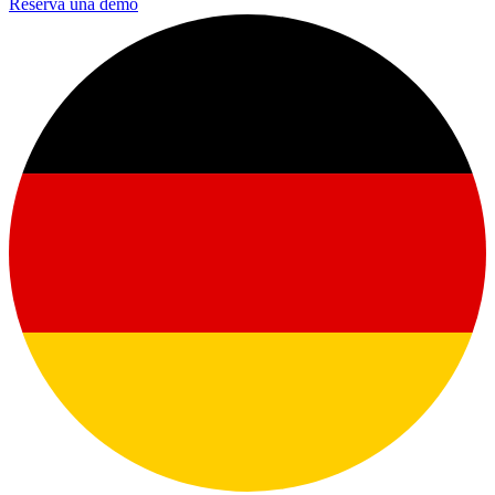
Reserva una demo