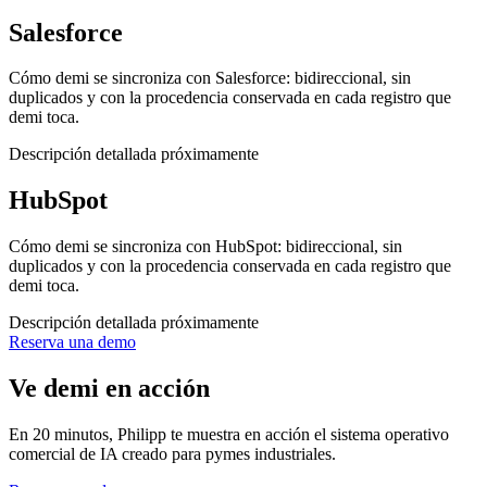
Salesforce
Cómo demi se sincroniza con Salesforce: bidireccional, sin
duplicados y con la procedencia conservada en cada registro que
demi toca.
Descripción detallada próximamente
HubSpot
Cómo demi se sincroniza con HubSpot: bidireccional, sin
duplicados y con la procedencia conservada en cada registro que
demi toca.
Descripción detallada próximamente
Reserva una demo
Ve demi en acción
En 20 minutos, Philipp te muestra en acción el sistema operativo
comercial de IA creado para pymes industriales.