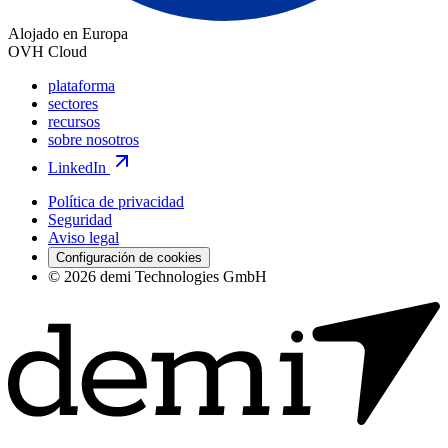
Alojado en Europa
OVH Cloud
plataforma
sectores
recursos
sobre nosotros
LinkedIn
Política de privacidad
Seguridad
Aviso legal
Configuración de cookies
© 2026 demi Technologies GmbH