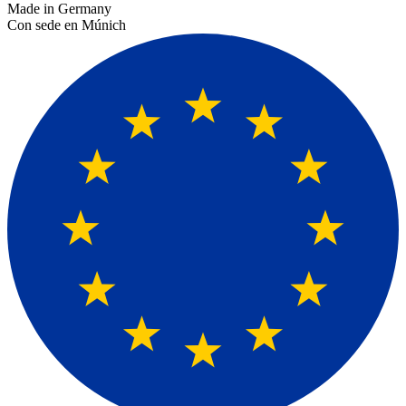
Made in Germany
Con sede en Múnich